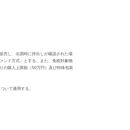
販売し、出国時に持出しが確認された場
ァンド方式」とする。また、免税対象物
りの購入上限額（50万円）及び特殊包装
について適用する。