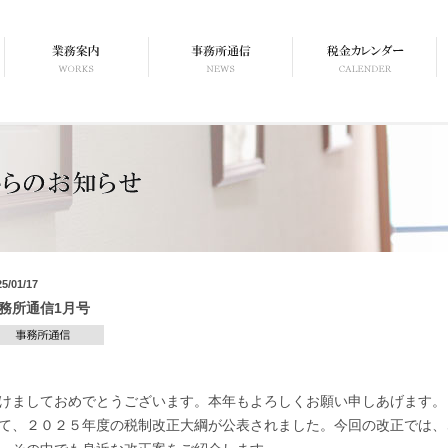
25/01/17
務所通信1月号
けましておめでとうございます。本年もよろしくお願い申しあげます。
て、２０２５年度の税制改正大綱が公表されました。今回の改正では、