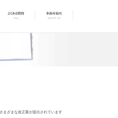
さまざまな改正案が提出されています