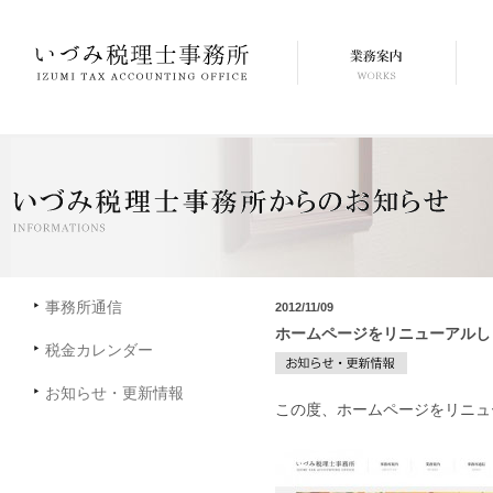
事務所通信
2012/11/09
ホームページをリニューアルし
税金カレンダー
お知らせ・更新情報
この度、ホームページをリニュ